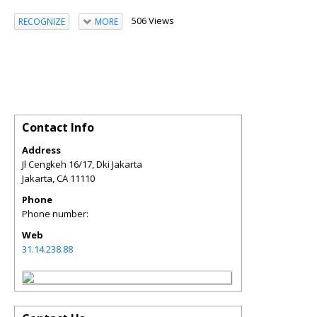
506 Views
RECOGNIZE
MORE
Contact Info
Address
Jl Cengkeh 16/17, Dki Jakarta
Jakarta
,
CA
11110
Phone
Phone number:
Web
31.14.238.88