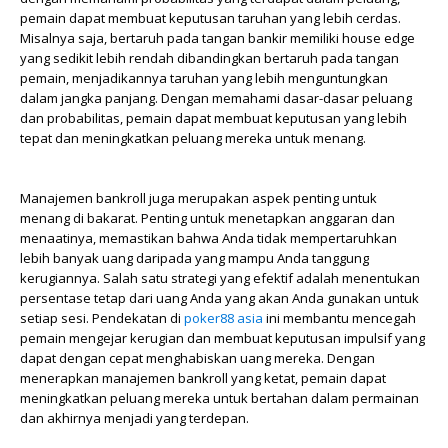
pemain dapat membuat keputusan taruhan yang lebih cerdas.
Misalnya saja, bertaruh pada tangan bankir memiliki house edge
yang sedikit lebih rendah dibandingkan bertaruh pada tangan
pemain, menjadikannya taruhan yang lebih menguntungkan
dalam jangka panjang. Dengan memahami dasar-dasar peluang
dan probabilitas, pemain dapat membuat keputusan yang lebih
tepat dan meningkatkan peluang mereka untuk menang.
Manajemen bankroll juga merupakan aspek penting untuk
menang di bakarat. Penting untuk menetapkan anggaran dan
menaatinya, memastikan bahwa Anda tidak mempertaruhkan
lebih banyak uang daripada yang mampu Anda tanggung
kerugiannya. Salah satu strategi yang efektif adalah menentukan
persentase tetap dari uang Anda yang akan Anda gunakan untuk
setiap sesi. Pendekatan di
poker88 asia
ini membantu mencegah
pemain mengejar kerugian dan membuat keputusan impulsif yang
dapat dengan cepat menghabiskan uang mereka. Dengan
menerapkan manajemen bankroll yang ketat, pemain dapat
meningkatkan peluang mereka untuk bertahan dalam permainan
dan akhirnya menjadi yang terdepan.