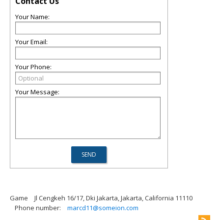
Contact Us
Your Name:
Your Email:
Your Phone:
Your Message:
Game
Jl Cengkeh 16/17, Dki Jakarta, Jakarta, California 11110
Phone number:
marcd11@someion.com